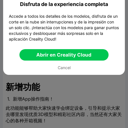
Disfruta de la experiencia completa
Accede a todos los detalles de los modelos, disfruta de un
corte en la nube sin interrupciones y de la impresión con
un solo clic. ¡Interactúa con los modelos para ganar puntos
exclusivos y desbloquear más sorpresas solo en la
各位3D打印爱好者：
aplicación Creality Cloud!
大家好！
今天为大家隆重介绍我们创想云App的最新版本 —— 创
Abrir en Creality Cloud
想云APP V5.3.0！此次App版本更新带来了一些新功能和
新改进，欢迎各位和我一起来深入了解。
Cancel
新增功能
1. 新增App操作指南！
此功能能够帮助大家快速学会绑定设备，引导和提示大家
去哪里发现优质3D模型和精彩社区内容，当然还有大家关
心的各种开箱视频！