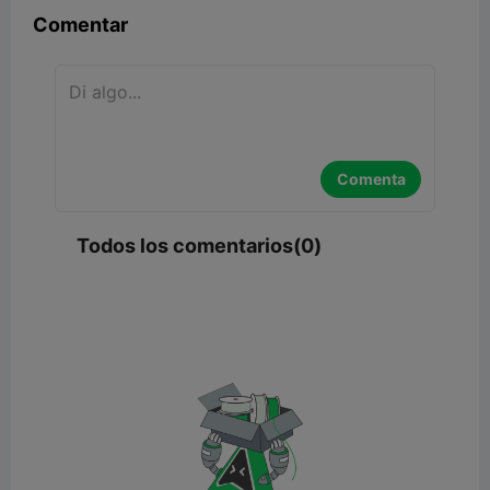
Comentar
Comenta
Todos los comentarios(0)