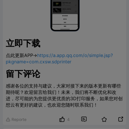
立即下载
点此更新APP→
https://a.app.qq.com/o/simple.jsp?
pkgname=com.cxsw.sdprinter
留下评论
感谢各位的支持与建议，大家对接下来的版本更新有哪些
期待呢？欢迎留言给我们！未来，我们将不断优化和改
进，尽可能的为您提供更优质的3D打印服务，如果您对创
想云有更好的建议，也欢迎您随时联系我们！


Reporte
4
