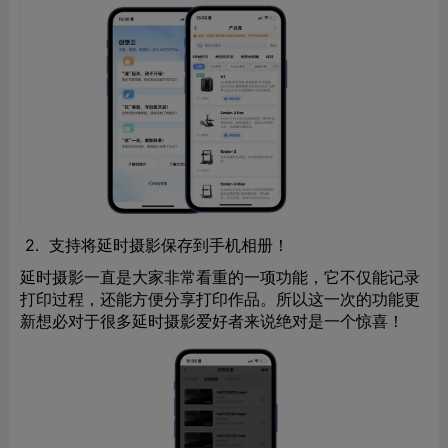
2. 支持将延时摄影保存到手机相册！
延时摄影一直是大家非常看重的一项功能，它不仅能记录
打印过程，还能方便分享打印作品。所以这一次的功能更
新想必对于很多延时摄影爱好者来说绝对是一个惊喜！