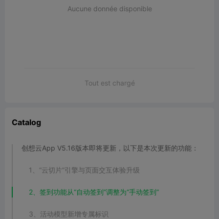
Aucune donnée disponible
Tout est chargé
Catalog
创想云App V5.16版本即将更新，以下是本次更新的功能：
1、“云切片”引擎与页面交互体验升级
2、签到功能从“自动签到”调整为“手动签到”
3、活动模型新增专属标识