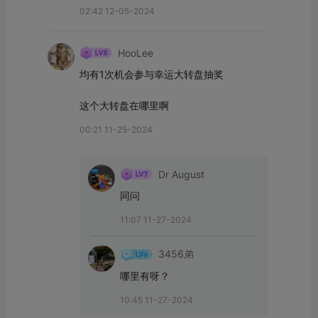
02:42 12-05-2024
HooLee
均有1次机会参与幸运大转盘抽奖

这个大转盘在哪里啊
00:21 11-25-2024
Dr August
同问
11:07 11-27-2024
3456弟
哪里有呀？
10:45 11-27-2024