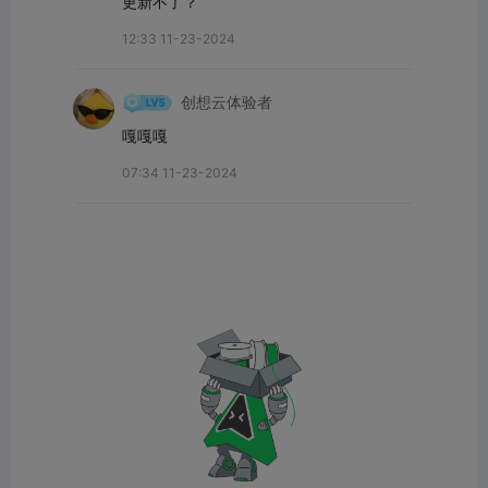
更新不了？
12:33 11-23-2024
创想云体验者
嘎嘎嘎
07:34 11-23-2024