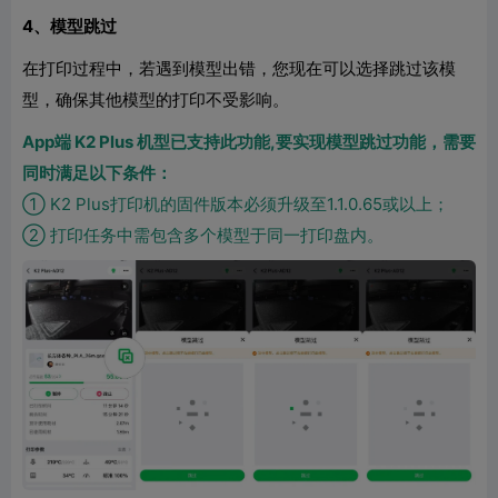
4、模型跳过
在打印过程中，若遇到模型出错，您现在可以选择跳过该模
型，确保其他模型的打印不受影响。
App端 K2 Plus 机型已支持此功能,要实现模型跳过功能，需要
同时满足以下条件：
① K2 Plus打印机的固件版本必须升级至1.1.0.65或以上；
② 打印任务中需包含多个模型于同一打印盘内。