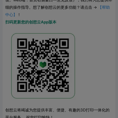
细的操作指导。
想了解创想云的更多功能？请点击 →
【帮助
中心】
！
扫码更新您的创想云App版本
创想云将竭诚为您提供丰富、便捷、有趣的3D打印一体化的
平台服务。 祝您打印愉快！