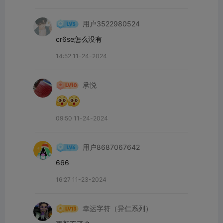
用户3522980524
cr6se怎么没有
14:52 11-24-2024
承悦
09:50 11-24-2024
用户8687067642
666
16:27 11-23-2024
幸运字符（异仁系列）