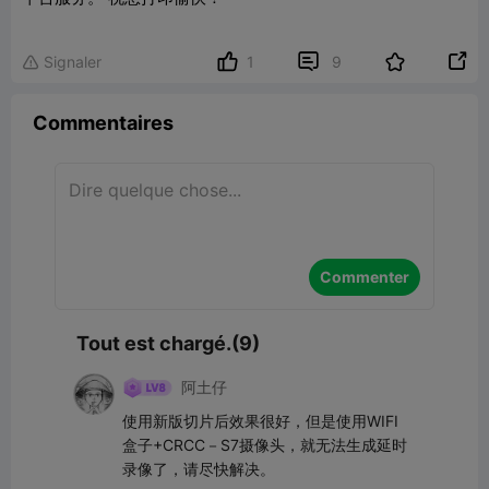


Signaler
1
9

Commentaires
Commenter
Tout est chargé.(9)
阿土仔
使用新版切片后效果很好，但是使用WIFI
盒子+CRCC－S7摄像头，就无法生成延时
录像了，请尽快解决。