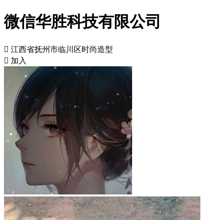
微信华胜科技有限公司

江西省抚州市临川区时尚造型

加入