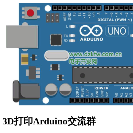
3D打印Arduino交流群