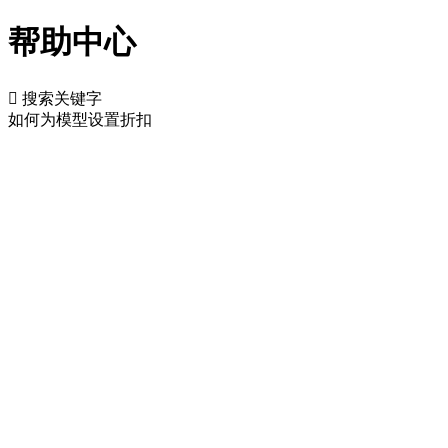
帮助中心

搜索关键字
如何为模型设置折扣