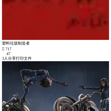
塑料垃圾制造者

717
47
3人分享打印文件