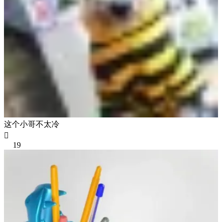
这个小哥不太冷

19