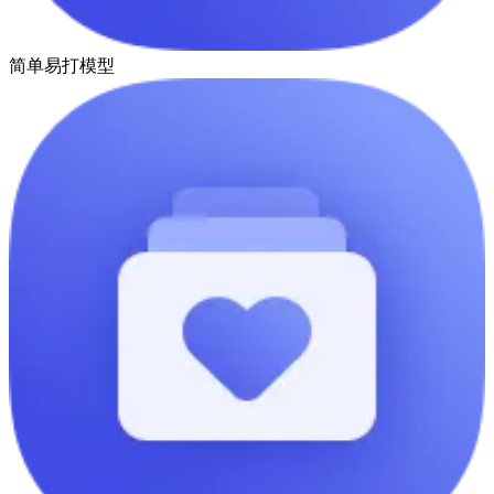
简单易打模型