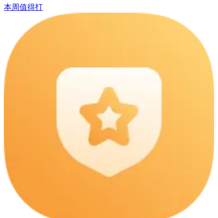
本周值得打