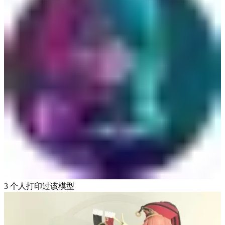
3 个人打印过该模型