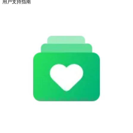
用户支持指南