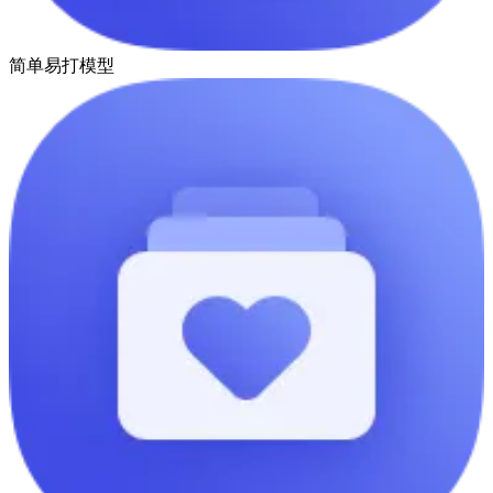
简单易打模型