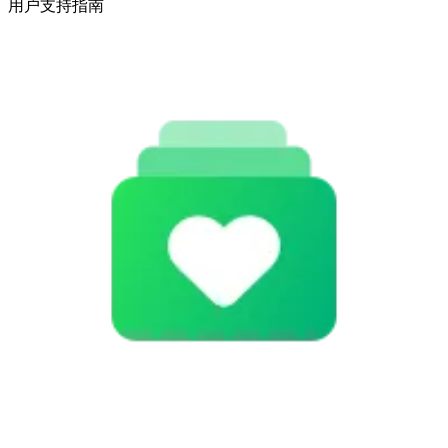
用户支持指南