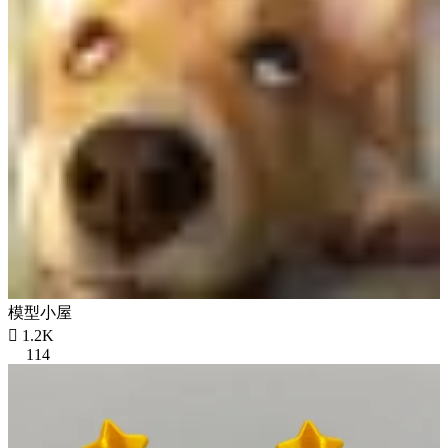
模型小屋

1.2K
114