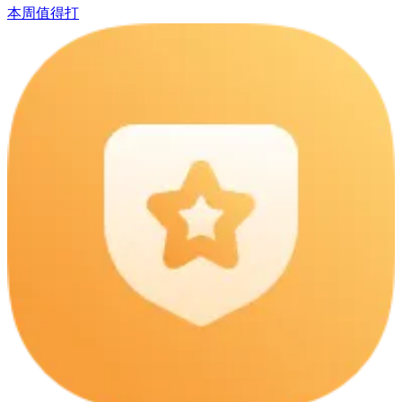
本周值得打