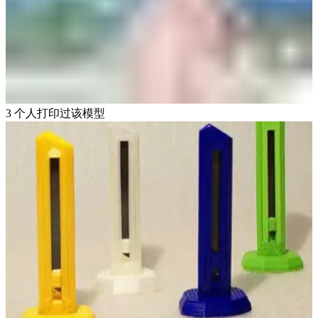
3 个人打印过该模型