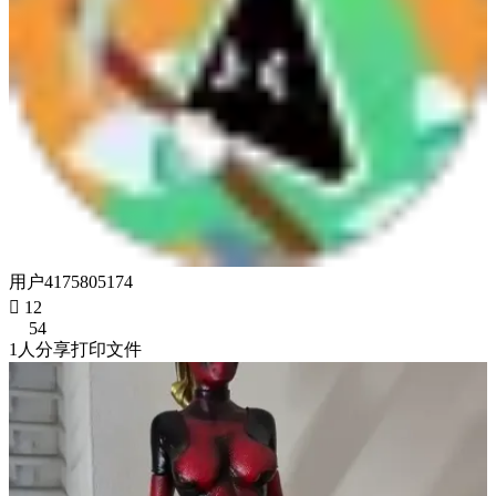
用户4175805174

12
54
1人分享打印文件