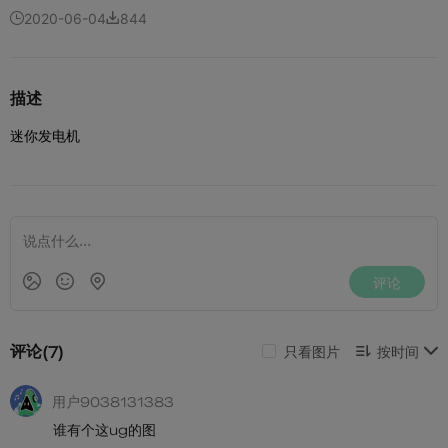
2020-06-04
844


描述
迷你发电机