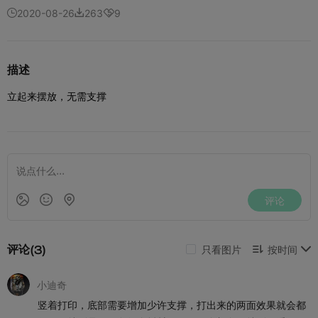
2020-08-26
263
9



描述
立起来摆放，无需支撑