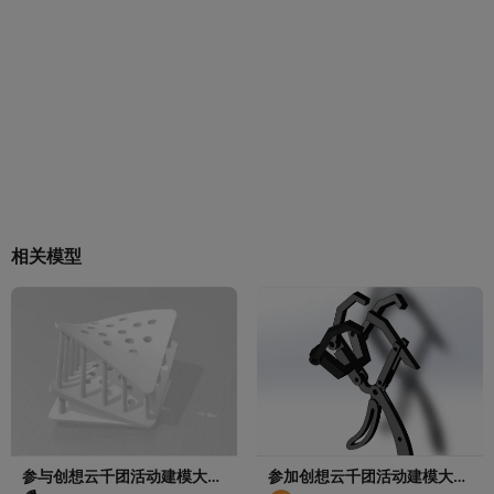
相关模型
参与创想云千团活动建模大
参加创想云千团活动建模大赛
赛-中山市技师学院 扭曲的笔
福建技师学院