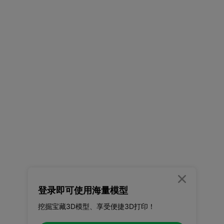

登录即可使用海量模型
挖掘宝藏3D模型、享受便捷3D打印！