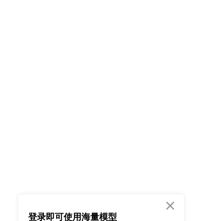

登录即可使用海量模型