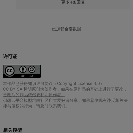
许可证
本作品已获得知识许可协议（Copyright License 4.0）
CC BY-SA 标明原创为创作者，如果在原作品的基础上进行了更改，
更改后的作品依然要标明原作者。
创想云平台模型均由社区广大爱好者分享，如果您发现有违反相关法
律与侵权的行为，请及时联系我们。
相关模型