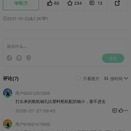
助力
60
234
13



2021-10-22
1.2K
1


