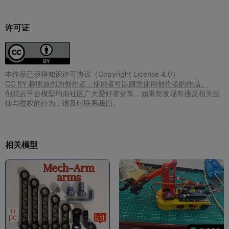
许可证
本作品已获得知识许可协议（Copyright License 4.0）
CC BY 标明原创为创作者，使用者可以随意使用创作者的作品。
创想云平台模型均由社区广大爱好者分享，如果您发现有违反相关法
律与侵权的行为，请及时联系我们。
相关模型