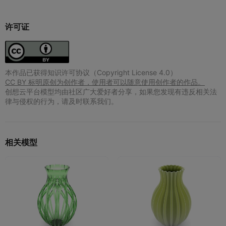
许可证
本作品已获得知识许可协议（Copyright License 4.0）
CC BY 标明原创为创作者，使用者可以随意使用创作者的作品。
创想云平台模型均由社区广大爱好者分享，如果您发现有违反相关法
律与侵权的行为，请及时联系我们。
相关模型