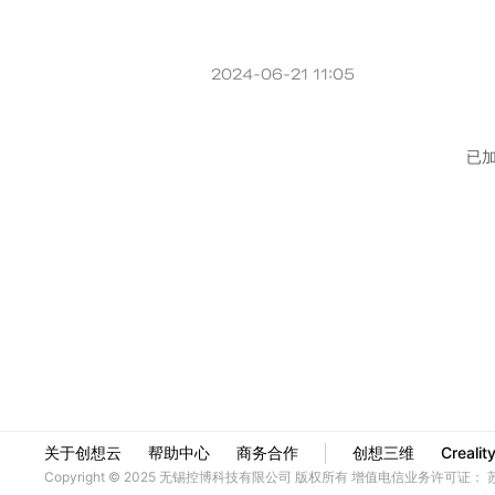
关于创想云
帮助中心
商务合作
创想三维
Crealit
Copyright © 2025 无锡控博科技有限公司 版权所有
增值电信业务许可证：