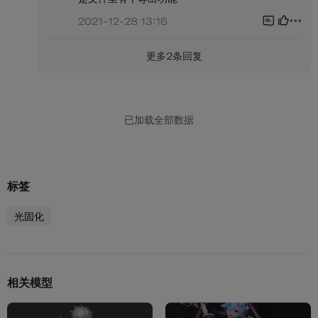
标签
光固化
相关模型