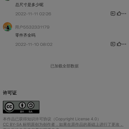
许可证
本作品已获得知识许可协议（Copyright License 4.0）
CC BY-SA 标明原创为创作者，如果在原作品的基础上进行了更改，