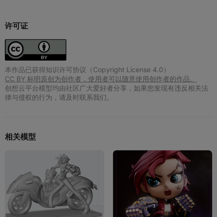
许可证
本作品已获得知识许可协议（Copyright License 4.0）
CC BY 标明原创为创作者，使用者可以随意使用创作者的作品。
创想云平台模型均由社区广大爱好者分享，如果您发现有违反相关法
律与侵权的行为，请及时联系我们。
相关模型