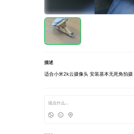
描述
适合小米2k云摄像头 安装基本无死角拍摄