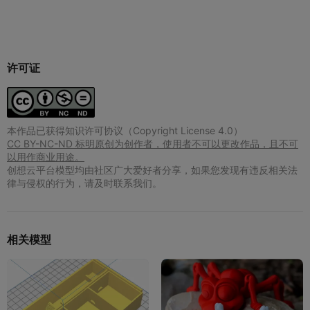
许可证
本作品已获得知识许可协议（Copyright License 4.0）
CC BY-NC-ND 标明原创为创作者，使用者不可以更改作品，且不可
以用作商业用途。
创想云平台模型均由社区广大爱好者分享，如果您发现有违反相关法
律与侵权的行为，请及时联系我们。
相关模型