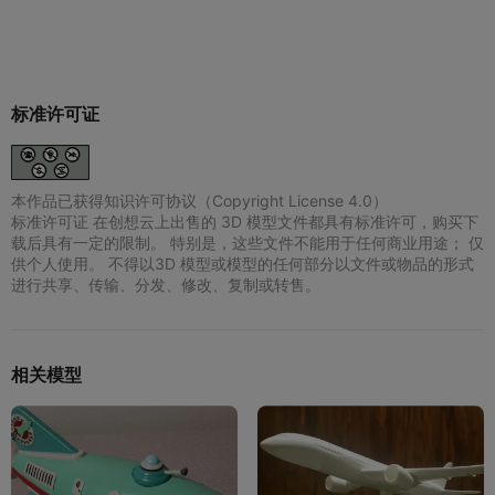
标准许可证
本作品已获得知识许可协议（Copyright License 4.0）
标准许可证 在创想云上出售的 3D 模型文件都具有标准许可，购买下
载后具有一定的限制。 特别是，这些文件不能用于任何商业用途； 仅
供个人使用。 不得以3D 模型或模型的任何部分以文件或物品的形式
进行共享、传输、分发、修改、复制或转售。
相关模型