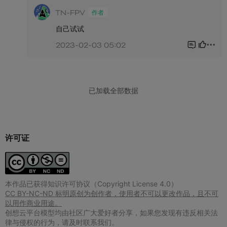
许可证
本作品已获得知识许可协议（Copyright License 4.0）
CC BY-NC-ND 标明原创为创作者，使用者不可以更改作品，且不可
以用作商业用途。
创想云平台模型均由社区广大爱好者分享，如果您发现有违反相关法
律与侵权的行为，请及时联系我们。