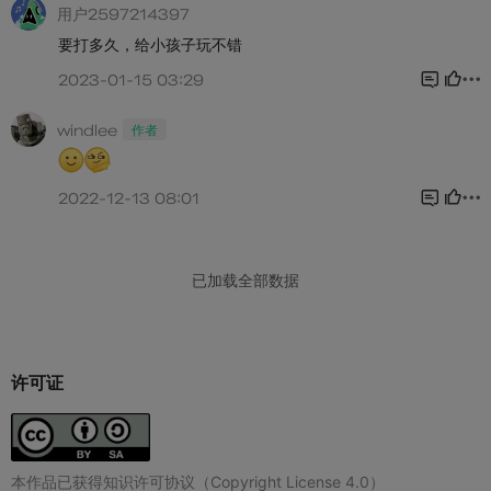
许可证
本作品已获得知识许可协议（Copyright License 4.0）