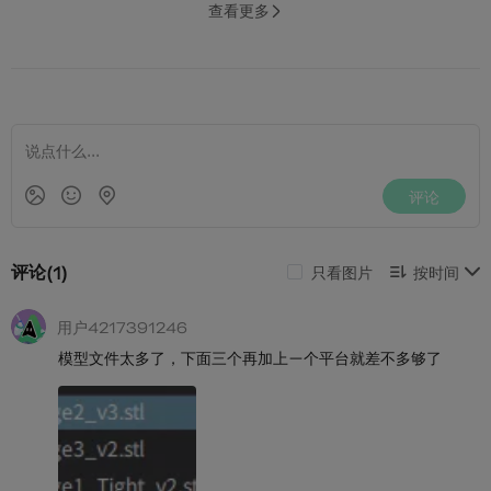
查看更多
