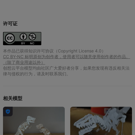
许可证
本作品已获得知识许可协议（Copyright License 4.0）
CC BY-NC 标明原创为创作者，使用者可以随意使用创作者的作品。
（除了商业用途以外）
创想云平台模型均由社区广大爱好者分享，如果您发现有违反相关法
律与侵权的行为，请及时联系我们。
相关模型
