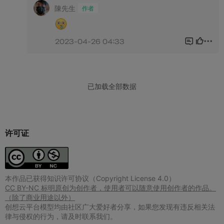
许可证
本作品已获得知识许可协议（Copyright License 4.0）
CC BY-NC 标明原创为创作者，使用者可以随意使用创作者的作品。
（除了商业用途以外）
创想云平台模型均由社区广大爱好者分享，如果您发现有违反相关法
律与侵权的行为，请及时联系我们。