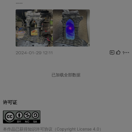
许可证
本作品已获得知识许可协议（Copyright License 4.0）