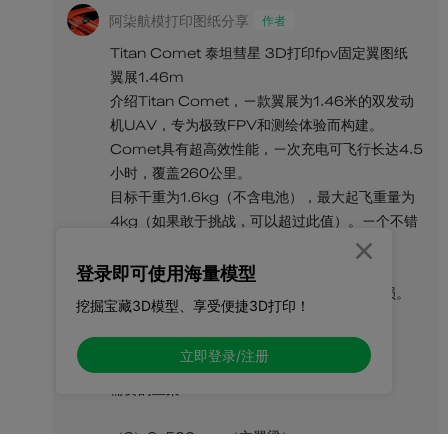

登录即可使用海量模型
挖掘宝藏3D模型、享受便捷3D打印！
立即登录/注册