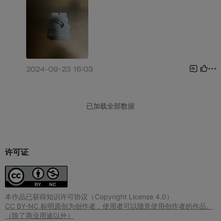
许可证
本作品已获得知识许可协议（Copyright License 4.0）
CC BY-NC 标明原创为创作者，使用者可以随意使用创作者的作品。
（除了商业用途以外）