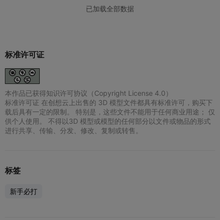
标准许可证
本作品已获得知识许可协议（Copyright License 4.0）
标准许可证 在创想云上出售的 3D 模型文件都具有标准许可，购买下
载后具有一定的限制。 特别是，这些文件不能用于任何商业用途； 仅
供个人使用。 不得以3D 模型或模型的任何部分以文件或物品的形式
进行共享、传输、分发、修改、复制或转售。
标签
新手必打