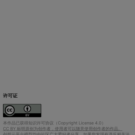
许可证
本作品已获得知识许可协议（Copyright License 4.0）
CC BY 标明原创为创作者，使用者可以随意使用创作者的作品。
创想云平台模型均由社区广大爱好者分享，如果您发现有违反相关法