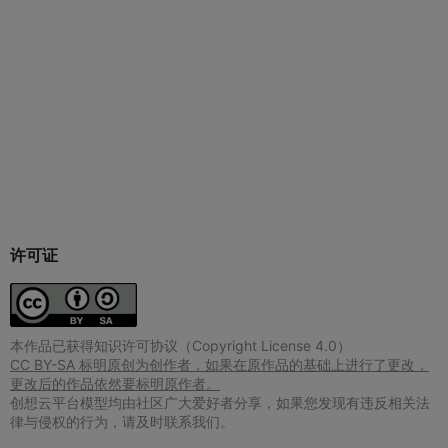
许可证
本作品已获得知识许可协议（Copyright License 4.0）
CC BY-SA 标明原创为创作者，如果在原作品的基础上进行了更改，
更改后的作品依然要标明原作者。
创想云平台模型均由社区广大爱好者分享，如果您发现有违反相关法
律与侵权的行为，请及时联系我们。