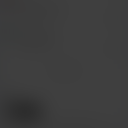
许可证
本作品已获得知识许可协议（Copyright License 4.0）