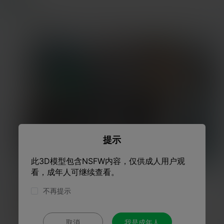
提示
此3D模型包含NSFW内容，仅供成人用户观
看，成年人可继续查看。
不再提示
取消
我是成年人