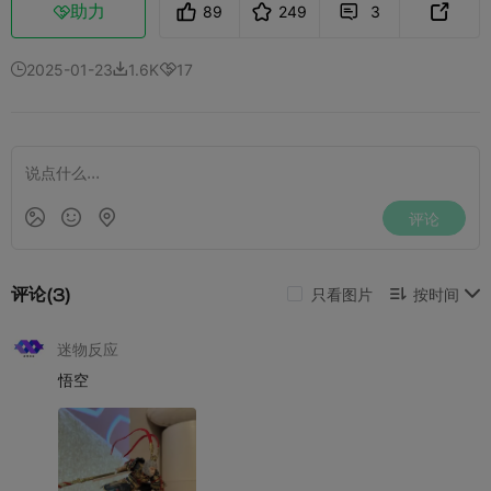
助力
89
249
3



2025-01-23
1.6K
17


