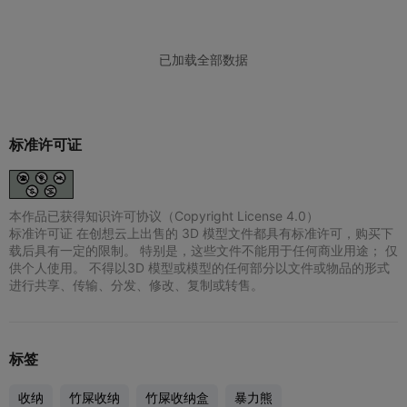
标准许可证
本作品已获得知识许可协议（Copyright License 4.0）
标准许可证 在创想云上出售的 3D 模型文件都具有标准许可，购买下
载后具有一定的限制。 特别是，这些文件不能用于任何商业用途； 仅
供个人使用。 不得以3D 模型或模型的任何部分以文件或物品的形式
进行共享、传输、分发、修改、复制或转售。
标签
收纳
竹屎收纳
竹屎收纳盒
暴力熊