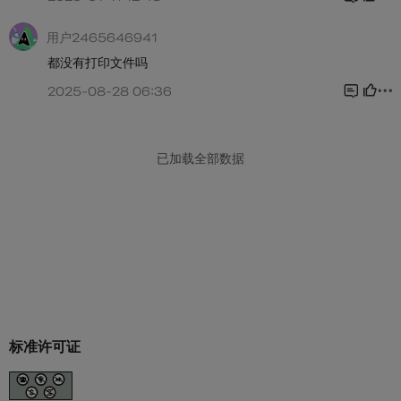
标准许可证