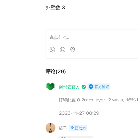
外壁数 3