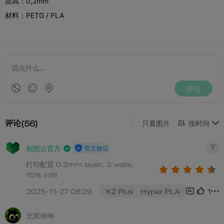
层高：0,2mm
材料：PETG / PLA