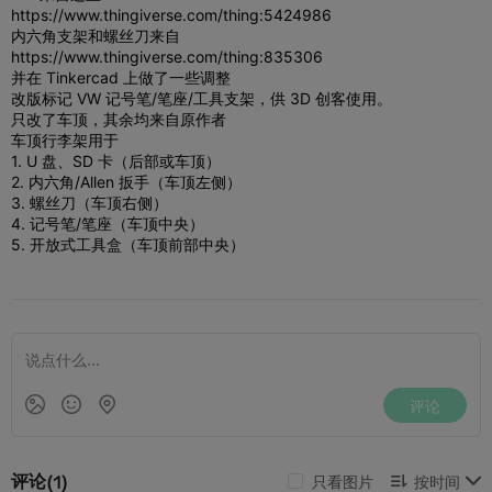
https://www.thingiverse.com/thing:5424986
内六角支架和螺丝刀来自
https://www.thingiverse.com/thing:835306
并在 Tinkercad 上做了一些调整
改版标记 VW 记号笔/笔座/工具支架，供 3D 创客使用。
只改了车顶，其余均来自原作者
车顶行李架用于
1. U 盘、SD 卡（后部或车顶）
2. 内六角/Allen 扳手（车顶左侧）
3. 螺丝刀（车顶右侧）
4. 记号笔/笔座（车顶中央）
5. 开放式工具盒（车顶前部中央）