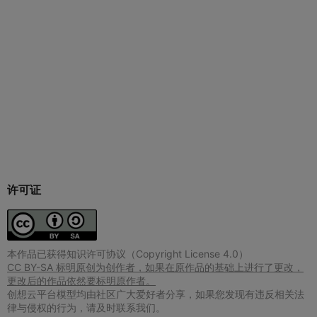
许可证
本作品已获得知识许可协议（Copyright License 4.0）
CC BY-SA 标明原创为创作者，如果在原作品的基础上进行了更改，
更改后的作品依然要标明原作者。
创想云平台模型均由社区广大爱好者分享，如果您发现有违反相关法
律与侵权的行为，请及时联系我们。