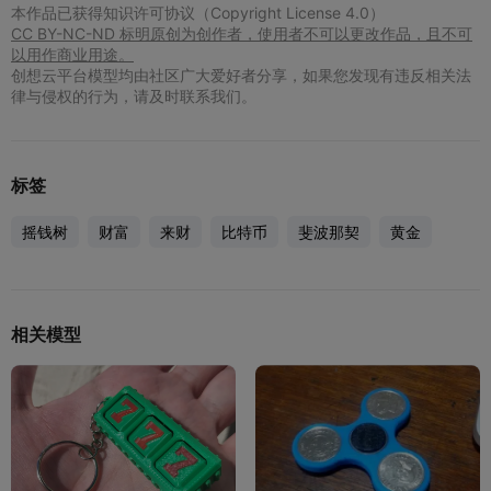
本作品已获得知识许可协议（Copyright License 4.0）
CC BY-NC-ND 标明原创为创作者，使用者不可以更改作品，且不可
以用作商业用途。
创想云平台模型均由社区广大爱好者分享，如果您发现有违反相关法
律与侵权的行为，请及时联系我们。
标签
摇钱树
财富
来财
比特币
斐波那契
黄金
相关模型