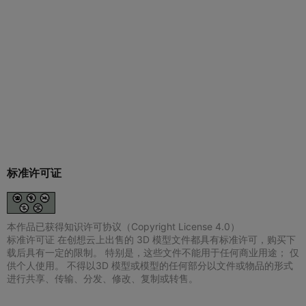
标准许可证
本作品已获得知识许可协议（Copyright License 4.0）
标准许可证 在创想云上出售的 3D 模型文件都具有标准许可，购买下
载后具有一定的限制。 特别是，这些文件不能用于任何商业用途； 仅
供个人使用。 不得以3D 模型或模型的任何部分以文件或物品的形式
进行共享、传输、分发、修改、复制或转售。