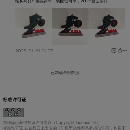
标准许可证
本作品已获得知识许可协议（Copyright License 4.0）
标准许可证 在创想云上出售的 3D 模型文件都具有标准许可，购买下