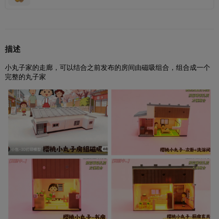
描述
小丸子家的走廊，可以结合之前发布的房间由磁吸组合，组合成一个
完整的丸子家