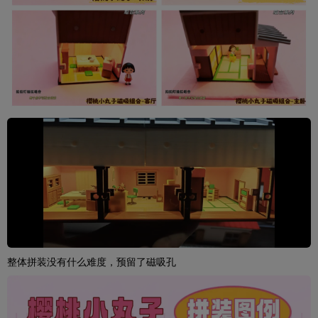
整体拼装没有什么难度，预留了磁吸孔