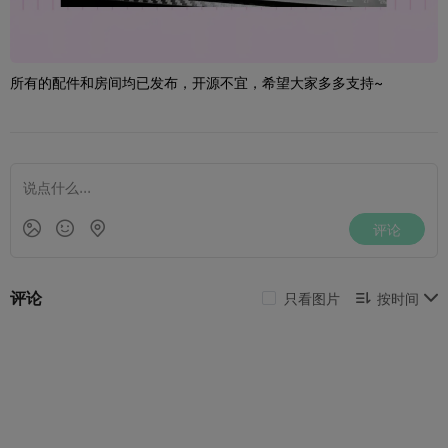
所有的配件和房间均已发布，开源不宜，希望大家多多支持~