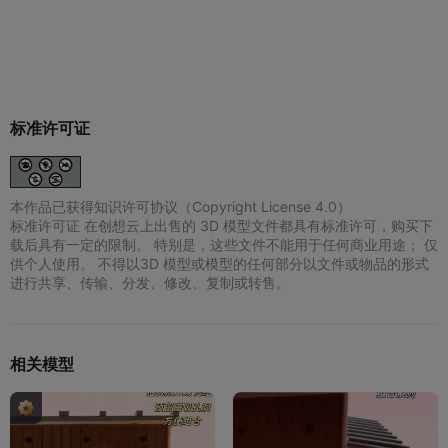
标准许可证
本作品已获得知识许可协议（Copyright License 4.0）
标准许可证 在创想云上出售的 3D 模型文件都具有标准许可，购买下
载后具有一定的限制。 特别是，这些文件不能用于任何商业用途； 仅
供个人使用。 不得以3D 模型或模型的任何部分以文件或物品的形式
进行共享、传输、分发、修改、复制或转售。
相关模型