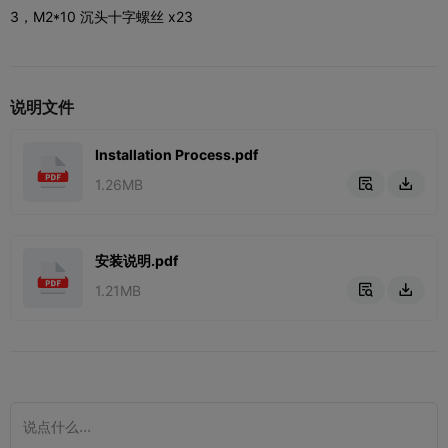
3，M2*10 沉头十字螺丝 x23
说明文件
Installation Process.pdf
1.26MB


安装说明.pdf
1.21MB

