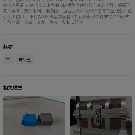
标准许可证 在创想云上出售的 3D 模型文件都具有标准许可，购买下
载后具有一定的限制。 特别是，这些文件不能用于任何商业用途； 仅
供个人使用。 不得以3D 模型或模型的任何部分以文件或物品的形式
进行共享、传输、分发、修改、复制或转售。
标签
书
珠宝盒
相关模型