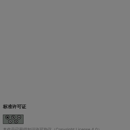
标准许可证
本作品已获得知识许可协议（Copyright License 4.0）