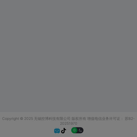
Copyright © 2025 无锡控博科技有限公司 版权所有
增值电信业务许可证：
苏B2-
20251970

