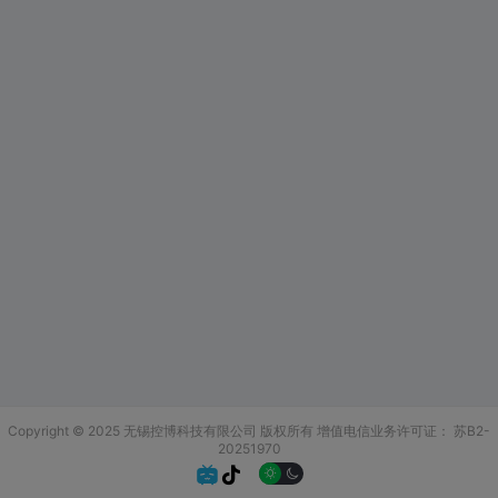
Copyright © 2025 无锡控博科技有限公司 版权所有
增值电信业务许可证：
苏B2-
20251970

