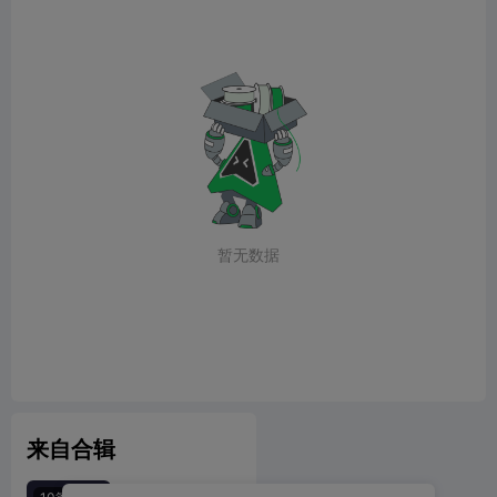
暂无数据
来自合辑