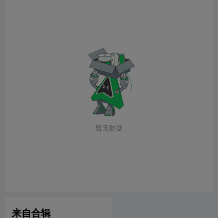
暂无数据
来自合辑