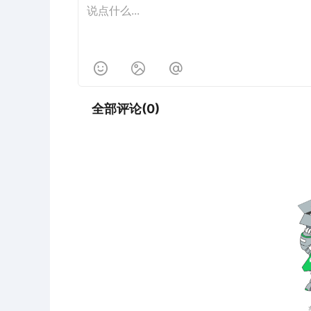



全部评论(0)