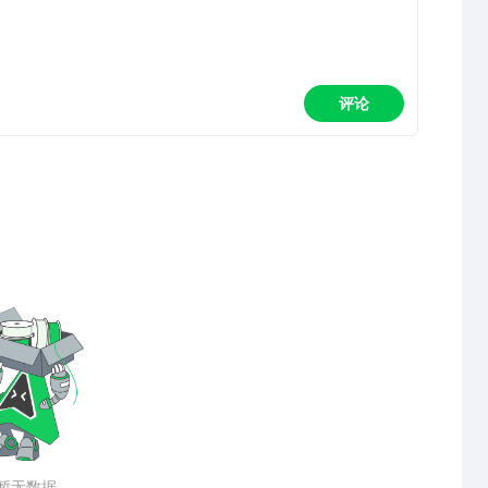
评论
暂无数据