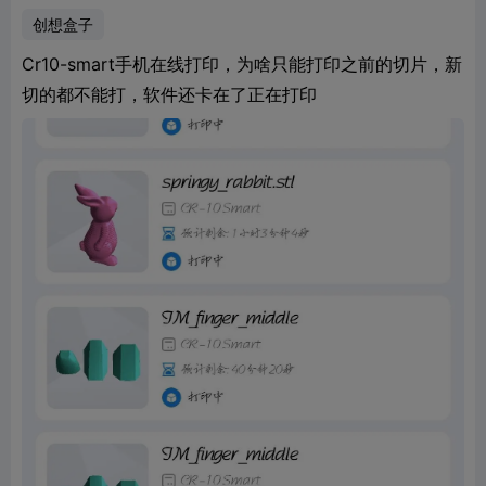
创想盒子
Cr10-smart手机在线打印，为啥只能打印之前的切片，新
切的都不能打，软件还卡在了正在打印